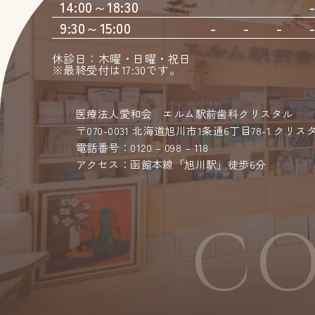
14:00～18:30
9:30～15:00
-
-
-
休診日：木曜・日曜・祝日
※最終受付は17:30です。
医療法人愛和会 エルム駅前歯科クリスタル
〒070-0031 北海道旭川市1条通6丁目78-1 クリ
電話番号：0120 – 098 – 118
アクセス：函館本線「旭川駅」徒歩6分
CO