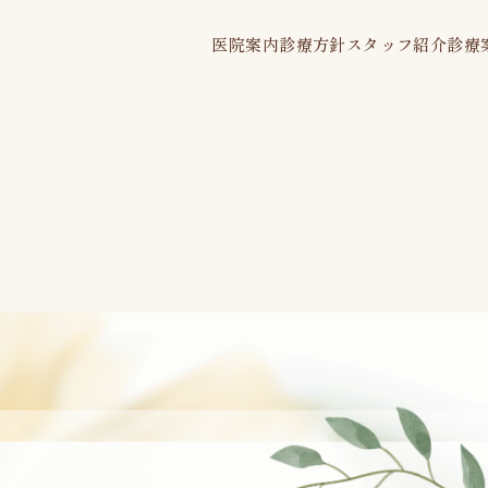
医院案内
診療方針
スタッフ紹介
診療